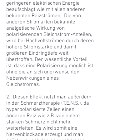
geringeren elektrischen Energie
beaufschlagt wie mit allen anderen
bekannten Reizströmen. Die von
anderen Stromarten bekannte
analgetische Wirkung von
polarisierenden Gleichstrom-Anteilen,
wird bei Hochvoltströmen durch deren
höhere Stromstärke und damit
größeren Eindringtiefe weit
übertroffen. Der wesentliche Vorteil
ist, dass eine Polarisierung möglich ist
ohne die an sich unerwünschten
Nebenwirkungen eines
Gleichstromes.
2. Diesen Effekt nutzt man außerdem
in der Schmerztherapie (T.E.N.S.), da
hyperpolarisierte Zellen einen
anderen Reiz wie z.B. von einem
starken Schmerz nicht mehr
weiterleiten. Es wird somit eine
Nervenblockade erzeugt und man