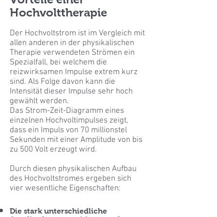
Hochvolttherapie
Der Hochvoltstrom ist im Vergleich mit
allen anderen in der physikalischen
Therapie verwendeten Strömen ein
Spezialfall, bei welchem die
reizwirksamen Impulse extrem kurz
sind. Als Folge davon kann die
Intensität dieser Impulse sehr hoch
gewählt werden.
Das Strom-Zeit-Diagramm eines
einzelnen Hochvoltimpulses zeigt,
dass ein Impuls von 70 millionstel
Sekunden mit einer Amplitude von bis
zu 500 Volt erzeugt wird.
Durch diesen physikalischen Aufbau
des Hochvoltstromes ergeben sich
vier wesentliche Eigenschaften:
Die stark unterschiedliche