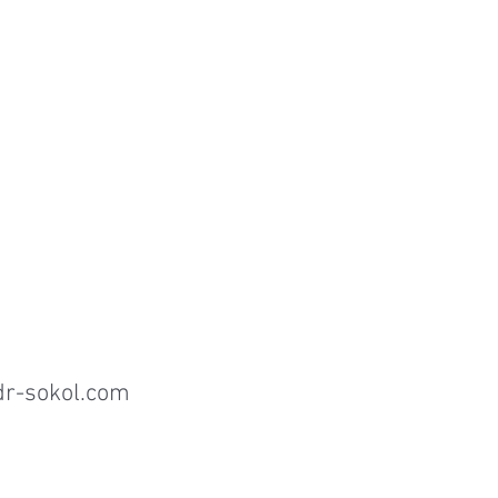
dr-sokol.com