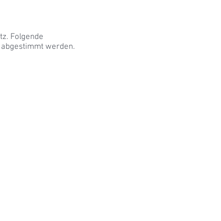
tz. Folgende
l abgestimmt werden.